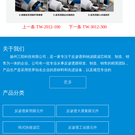
上一条:TW-2012-100
下一条:TW-3012-300
关于我们
扬州三阳科技有限公司，是一家专注于反渗透和纳滤膜滤芯研发、制造、销
售为一体的企业。公司有一批专业从事反渗透膜研发、制造、销售的精英团队，
产品生产是采用世界知名企业的原材料和先进设备，以及规范专业的
更多
产品分类
反渗透家用膜元件
反渗透大通量膜元件
韩式快接滤芯
反渗透工业膜元件