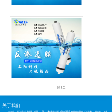
第1页
关于我们